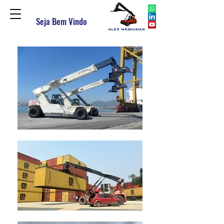
Seja Bem Vindo