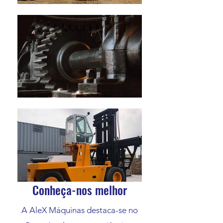
Conheça-nos melhor
A AleX Máquinas destaca-se no