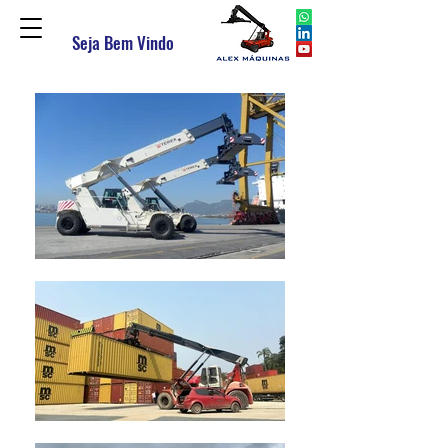
Seja Bem Vindo